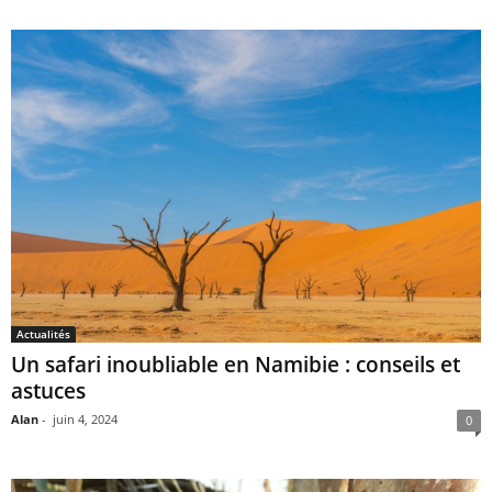
Actualités
Un safari inoubliable en Namibie : conseils et
astuces
Alan
-
juin 4, 2024
0