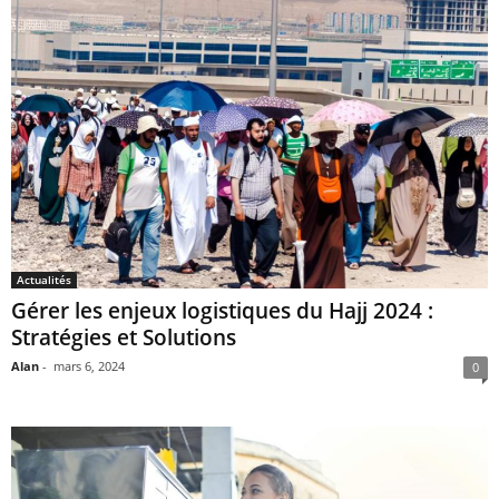
Actualités
Gérer les enjeux logistiques du Hajj 2024 :
Stratégies et Solutions
Alan
-
mars 6, 2024
0