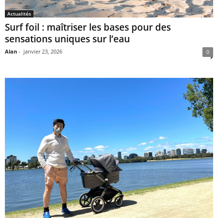
Actualités
Surf foil : maîtriser les bases pour des
sensations uniques sur l’eau
Alan
-
janvier 23, 2026
0