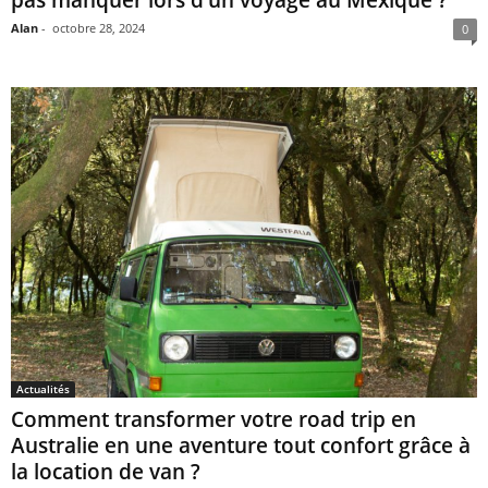
Alan
-
octobre 28, 2024
0
Actualités
Comment transformer votre road trip en
Australie en une aventure tout confort grâce à
la location de van ?