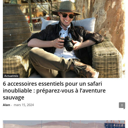
Actualités
6 accessoires essentiels pour un safari
inoubliable : préparez-vous à l’aventure
sauvage
Alan
-
mars 15, 2024
0