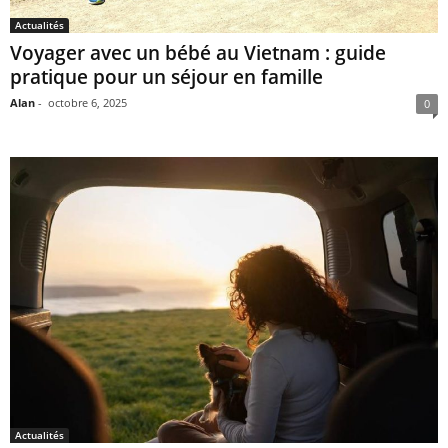
Actualités
Voyager avec un bébé au Vietnam : guide
pratique pour un séjour en famille
Alan
-
octobre 6, 2025
0
Actualités