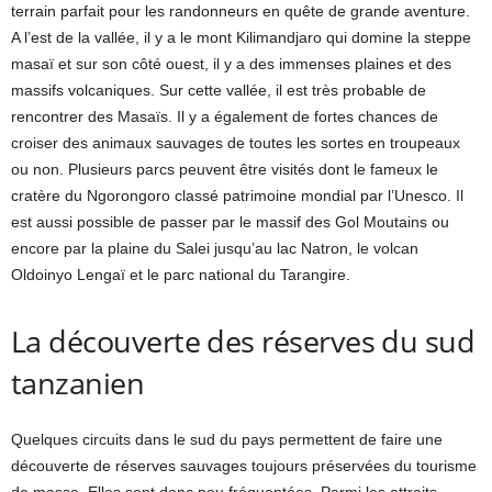
terrain parfait pour les randonneurs en quête de grande aventure.
A l’est de la vallée, il y a le mont Kilimandjaro qui domine la steppe
masaï et sur son côté ouest, il y a des immenses plaines et des
massifs volcaniques. Sur cette vallée, il est très probable de
rencontrer des Masaïs. Il y a également de fortes chances de
croiser des animaux sauvages de toutes les sortes en troupeaux
ou non. Plusieurs parcs peuvent être visités dont le fameux le
cratère du Ngorongoro classé patrimoine mondial par l’Unesco. Il
est aussi possible de passer par le massif des Gol Moutains ou
encore par la plaine du Salei jusqu’au lac Natron, le volcan
Oldoinyo Lengaï et le parc national du Tarangire.
La découverte des réserves du sud
tanzanien
Quelques circuits dans le sud du pays permettent de faire une
découverte de réserves sauvages toujours préservées du tourisme