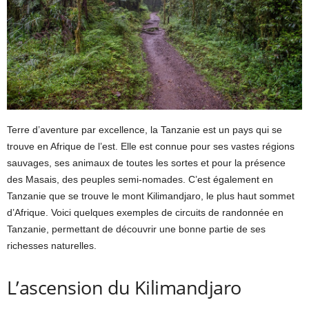
Terre d’aventure par excellence, la Tanzanie est un pays qui se
trouve en Afrique de l’est. Elle est connue pour ses vastes régions
sauvages, ses animaux de toutes les sortes et pour la présence
des Masais, des peuples semi-nomades. C’est également en
Tanzanie que se trouve le mont Kilimandjaro, le plus haut sommet
d’Afrique. Voici quelques exemples de circuits de randonnée en
Tanzanie, permettant de découvrir une bonne partie de ses
richesses naturelles.
L’ascension du Kilimandjaro