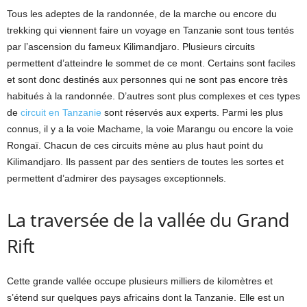
Tous les adeptes de la randonnée, de la marche ou encore du
trekking qui viennent faire un voyage en Tanzanie sont tous tentés
par l’ascension du fameux Kilimandjaro. Plusieurs circuits
permettent d’atteindre le sommet de ce mont. Certains sont faciles
et sont donc destinés aux personnes qui ne sont pas encore très
habitués à la randonnée. D’autres sont plus complexes et ces types
de
circuit en Tanzanie
sont réservés aux experts. Parmi les plus
connus, il y a la voie Machame, la voie Marangu ou encore la voie
Rongaï. Chacun de ces circuits mène au plus haut point du
Kilimandjaro. Ils passent par des sentiers de toutes les sortes et
permettent d’admirer des paysages exceptionnels.
La traversée de la vallée du Grand
Rift
Cette grande vallée occupe plusieurs milliers de kilomètres et
s’étend sur quelques pays africains dont la Tanzanie. Elle est un