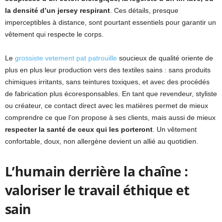
la densité d’un jersey respirant
. Ces détails, presque
imperceptibles à distance, sont pourtant essentiels pour garantir un
vêtement qui respecte le corps.
Le
grossiste vetement pat patrouille
soucieux de qualité oriente de
plus en plus leur production vers des textiles sains : sans produits
chimiques irritants, sans teintures toxiques, et avec des procédés
de fabrication plus écoresponsables. En tant que revendeur, styliste
ou créateur, ce contact direct avec les matières permet de mieux
comprendre ce que l’on propose à ses clients, mais aussi de mieux
respecter la santé de ceux qui les porteront
. Un vêtement
confortable, doux, non allergène devient un allié au quotidien.
L’humain derrière la chaîne :
valoriser le travail éthique et
sain