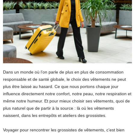
Dans un monde où l’on parle de plus en plus de consommation
responsable et de santé globale, le choix des vêtements ne peut
plus être laissé au hasard. Ce que nous portons chaque jour
influence directement notre confort, notre peau, notre respiration et
même notre humeur. Et pour mieux choisir ses vêtements, quoi de
plus naturel que de partir à la source : là où les vêtements
naissent, dans les entrepôts et ateliers des grossistes.
Voyager pour rencontrer les grossistes de vêtements, c’est bien