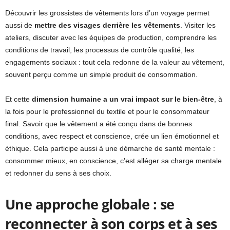
Découvrir les grossistes de vêtements lors d’un voyage permet
aussi de
mettre des visages derrière les vêtements
. Visiter les
ateliers, discuter avec les équipes de production, comprendre les
conditions de travail, les processus de contrôle qualité, les
engagements sociaux : tout cela redonne de la valeur au vêtement,
souvent perçu comme un simple produit de consommation.
Et cette
dimension humaine a un vrai impact sur le bien-être
, à
la fois pour le professionnel du textile et pour le consommateur
final. Savoir que le vêtement a été conçu dans de bonnes
conditions, avec respect et conscience, crée un lien émotionnel et
éthique. Cela participe aussi à une démarche de santé mentale :
consommer mieux, en conscience, c’est alléger sa charge mentale
et redonner du sens à ses choix.
Une approche globale : se
reconnecter à son corps et à ses