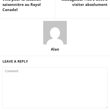
saisonnière au Rayol
visiter absolument
Canadel
Alan
LEAVE A REPLY