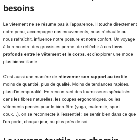
besoins
Le vêtement ne se résume pas à l’apparence. Il touche directement
notre peau, accompagne nos mouvements, nous réchauffe ou
nous rafraîchit, influence notre posture et notre confort. Un voyage
à la rencontre des grossistes permet de réfléchir à ces
liens
profonds entre le vêtement et le corps
, et d’explorer une mode
plus bienveillante.
C’est aussi une manière de
réinventer son rapport au textile
:
moins de quantité, plus de qualité. Moins de tendances rapides,
plus d’intemporalité. En rencontrant des fournisseurs spécialisés
dans les fibres naturelles, les coupes ergonomiques, ou les
vêtements pensés pour le bien-être (yoga, maternité, sport
doux…), on se reconnecte à l’essentiel : se sentir bien dans ce que
l’on porte, chaque jour, au plus près de soi.