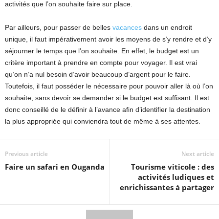
activités que l’on souhaite faire sur place.
Par ailleurs, pour passer de belles
vacances
dans un endroit
unique, il faut impérativement avoir les moyens de s’y rendre et d’y
séjourner le temps que l’on souhaite. En effet, le budget est un
critère important à prendre en compte pour voyager. Il est vrai
qu’on n’a nul besoin d’avoir beaucoup d’argent pour le faire.
Toutefois, il faut posséder le nécessaire pour pouvoir aller là où l’on
souhaite, sans devoir se demander si le budget est suffisant. Il est
donc conseillé de le définir à l’avance afin d’identifier la destination
la plus appropriée qui conviendra tout de même à ses attentes.
Previous article
Next article
Faire un safari en Ouganda
Tourisme viticole : des
activités ludiques et
enrichissantes à partager