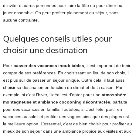
d’inviter d’autres personnes pour faire la fête ou pour dîner ou
jouer ensemble. On peut profiter pleinement du séjour, sans
aucune contrainte.
Quelques
conseils
utiles pour
choisir une destination
Pour
passer des vacances inoubliables
, il est important de tenir
compte de ses préférences. En choisissant un lieu de son choix, il
est plus sûr de passer un séjour unique. Outre cela, il faut aussi
choisir sa destination en fonction du climat et de la saison. Par
exemple, si c’est l’hiver, l’idéal est d’opter pour une
atmosphère
montagneuse et ambiance cocooning décontractée
, parfaite
pour des vacances en famille. Toutefois, si c’est l’été, partir en
vacances au soleil et profiter des vagues ainsi que des plages est
la meilleure option. L’essentiel, c’est de bien choisir pour profiter au
mieux de son séjour dans une ambiance propice aux visites et aux