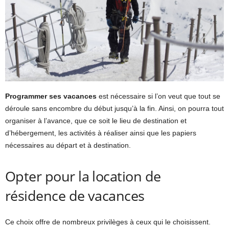
Programmer ses vacances
est nécessaire si l’on veut que tout se
déroule sans encombre du début jusqu’à la fin. Ainsi, on pourra tout
organiser à l’avance, que ce soit le lieu de destination et
d’hébergement, les activités à réaliser ainsi que les papiers
nécessaires au départ et à destination.
Opter pour la location de
résidence de vacances
Ce choix offre de nombreux privilèges à ceux qui le choisissent.