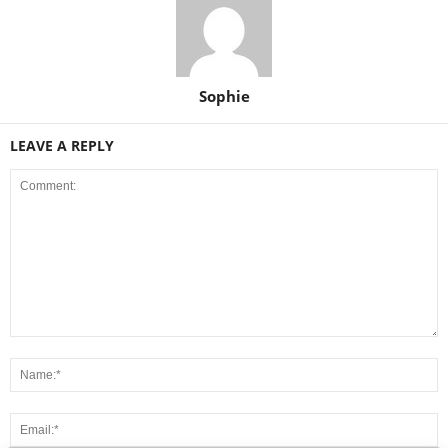
Sophie
LEAVE A REPLY